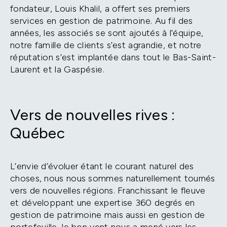
fondateur, Louis Khalil, a offert ses premiers
services en gestion de patrimoine. Au fil des
années, les associés se sont ajoutés à l’équipe,
notre famille de clients s’est agrandie, et notre
réputation s’est implantée dans tout le Bas-Saint-
Laurent et la Gaspésie.
Vers de nouvelles rives :
Québec
L’envie d’évoluer étant le courant naturel des
choses, nous nous sommes naturellement tournés
vers de nouvelles régions. Franchissant le fleuve
et développant une expertise 360 degrés en
gestion de patrimoine mais aussi en gestion de