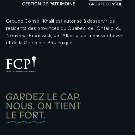
Groupe Conseil Khalil est autorisé à desservir les
résidents des provinces du Québec, de l’Ontario, du
Nouveau-Brunswick, de l’Alberta, de la Saskatchewan
et de la Colombie-Britannique.