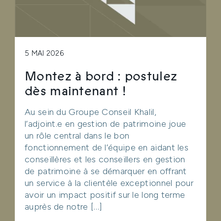
5 MAI 2026
Montez à bord : postulez
dès maintenant !
Au sein du Groupe Conseil Khalil,
l’adjoint.e en gestion de patrimoine joue
un rôle central dans le bon
fonctionnement de l’équipe en aidant les
conseillères et les conseillers en gestion
de patrimoine à se démarquer en offrant
un service à la clientèle exceptionnel pour
avoir un impact positif sur le long terme
auprès de notre […]