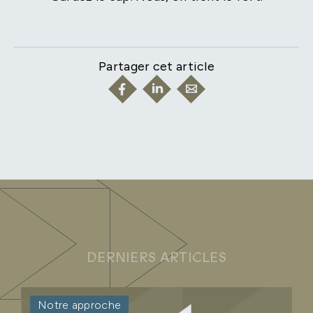
Partager cet article
DERNIERS ARTICLES
Notre approche