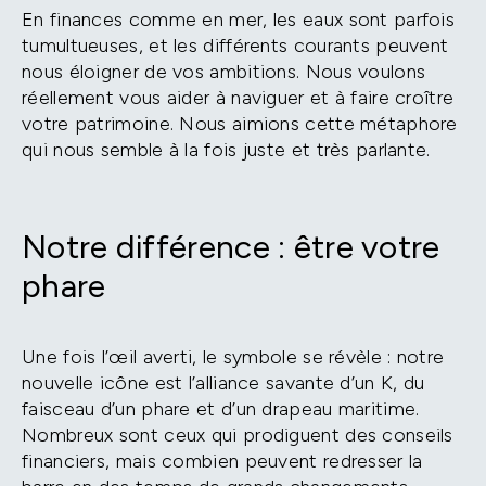
En finances comme en mer, les eaux sont parfois
tumultueuses, et les différents courants peuvent
nous éloigner de vos ambitions. Nous voulons
réellement vous aider à naviguer et à faire croître
votre patrimoine. Nous aimions cette métaphore
qui nous semble à la fois juste et très parlante.
Notre différence : être votre
phare
Une fois l’œil averti, le symbole se révèle : notre
nouvelle icône est l’alliance savante d’un K, du
faisceau d’un phare et d’un drapeau maritime.
Nombreux sont ceux qui prodiguent des conseils
financiers, mais combien peuvent redresser la