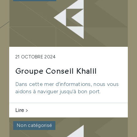
21 OCTOBRE 2024
Groupe Conseil Khalil
Dans cette mer d’informations, nous vous
aidons à naviguer jusqu’à bon port.
Lire
Non catégorisé