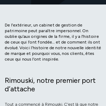
De l’extérieur, un cabinet de gestion de
patrimoine peut paraître impersonnel. On
oublie qu’aux origines de la firme, il y a l’histoire
de ceux qui l’ont fondée… et de comment ils ont
évolué. Voici l’histoire de notre nouvelle identité
de marque et pourquoi vous, nos clients, êtes
ceux qui nous l’ont inspirée.
Rimouski, notre premier port
d’attache
Tout a commencé à Rimouski. C’est là que notre