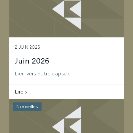
2 JUIN 2026
Juin 2026
Lien vers notre capsule
Lire
Nouvelles