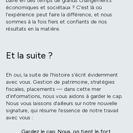
barre en des temps de grands changements
économiques et sociétaux ? C’est là où
l’expérience peut faire la différence, et nous
sommes à la fois fiers et confiants de nos
résultats en la matière.
Et la suite ?
Eh oui, la suite de l’histoire s’écrit évidemment
avec vous. Gestion de patrimoine, stratégies
fiscales, placements — dans cette mer
d’informations, nous vous aidons à garder le cap.
Nous vous laissons d’ailleurs sur notre nouvelle
signature, qui résume l’essence de notre travail
avec vous :
Gardez le cap. Nous, on tient le fort.