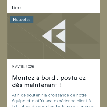
Lire
Nouvelles
9 AVRIL 2026
Montez à bord : postulez
dès maintenant !
Afin de soutenir la croissance de notre
équipe et d’offrir une expérience client à
la hauteur de nos standards, nous sommes