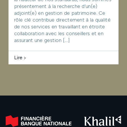
présentement à la recherche d’un(e)
adjoint(e) en gestion de patrimoine. Ce
rôle clé contribue directement à la qualité
de nos services en travaillant en étroite
collaboration avec les conseillers et en
assurant une gestion […]
Lire