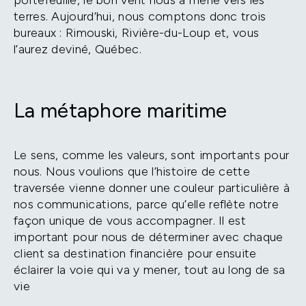
portefeuille, le bon vent nous a mené vers les
terres. Aujourd’hui, nous comptons donc trois
bureaux : Rimouski, Rivière-du-Loup et, vous
l’aurez deviné, Québec.
La métaphore maritime
Le sens, comme les valeurs, sont importants pour
nous. Nous voulions que l’histoire de cette
traversée vienne donner une couleur particulière à
nos communications, parce qu’elle reflète notre
façon unique de vous accompagner. Il est
important pour nous de déterminer avec chaque
client sa destination financière pour ensuite
éclairer la voie qui va y mener, tout au long de sa
vie