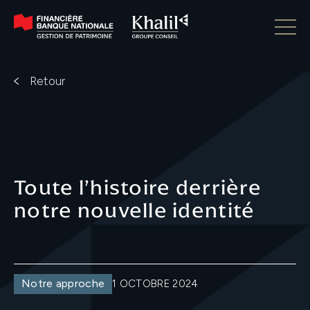
Retour
Toute l’histoire derrière
notre nouvelle identité
Notre approche
1 OCTOBRE 2024