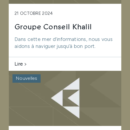
21 OCTOBRE 2024
Groupe Conseil Khalil
Dans cette mer d’informations, nous vous
aidons à naviguer jusqu’à bon port.
Lire
Nouvelles