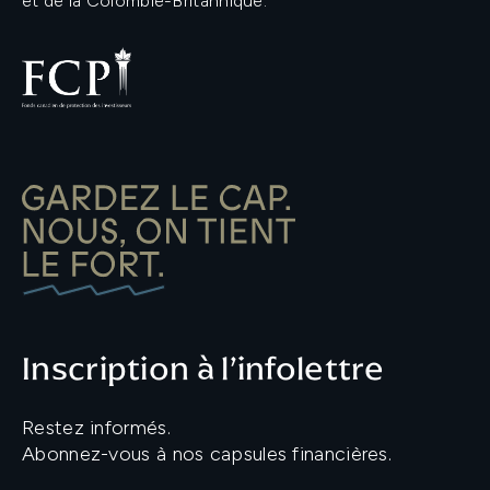
et de la Colombie-Britannique.
Inscription à l’infolettre
Restez informés.
Abonnez-vous à nos capsules financières.