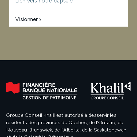
Lien vers notre capsule
Visionner
Groupe Conseil Khalil est autorisé à desservir les
résidents des provinces du Québec, de l’Ontario, du
Nouveau-Brunswick, de l’Alberta, de la Saskatchewan