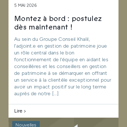
5 MAI 2026
Montez à bord : postulez
dès maintenant !
Au sein du Groupe Conseil Khalil,
l’adjoint.e en gestion de patrimoine joue
un rôle central dans le bon
fonctionnement de l’équipe en aidant les
conseillères et les conseillers en gestion
de patrimoine à se démarquer en offrant
un service à la clientèle exceptionnel pour
avoir un impact positif sur le long terme
auprès de notre […]
Lire
Nouvelles