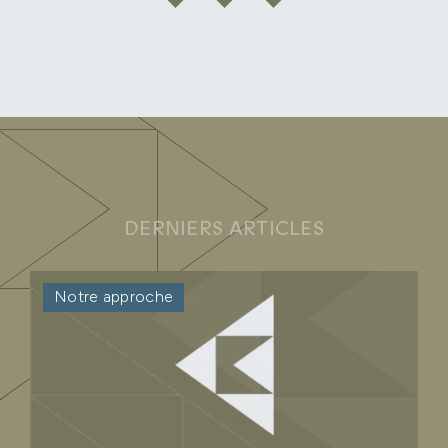
DERNIERS ARTICLES
Notre approche