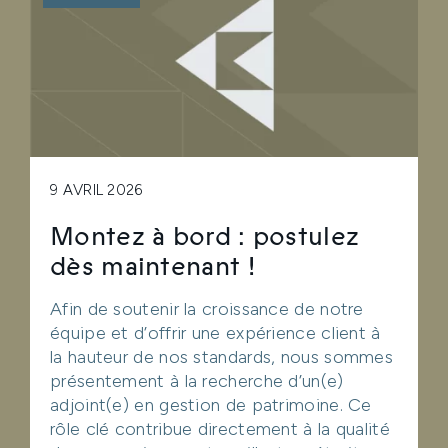
9 AVRIL 2026
Montez à bord : postulez
dès maintenant !
Afin de soutenir la croissance de notre
équipe et d’offrir une expérience client à
la hauteur de nos standards, nous sommes
présentement à la recherche d’un(e)
adjoint(e) en gestion de patrimoine. Ce
rôle clé contribue directement à la qualité