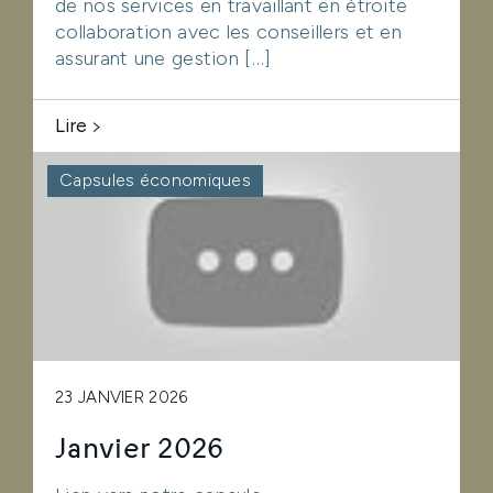
de nos services en travaillant en étroite
collaboration avec les conseillers et en
assurant une gestion […]
Lire
Capsules économiques
23 JANVIER 2026
Janvier 2026