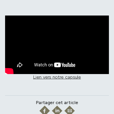
Lien vers notre capsule
Partager cet article