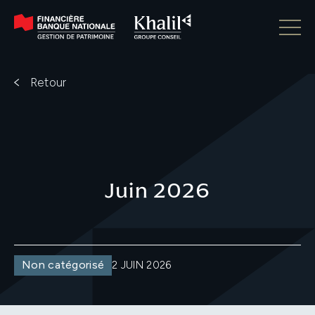
Retour
Juin 2026
Non catégorisé
2 JUIN 2026