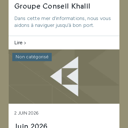
Groupe Conseil Khalil
Dans cette mer d’informations, nous vous
aidons à naviguer jusqu’à bon port.
Lire
Non catégorisé
2 JUIN 2026
Juin 2026