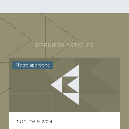
DERNIERS ARTICLES
Notre approche
21 OCTOBRE 2024