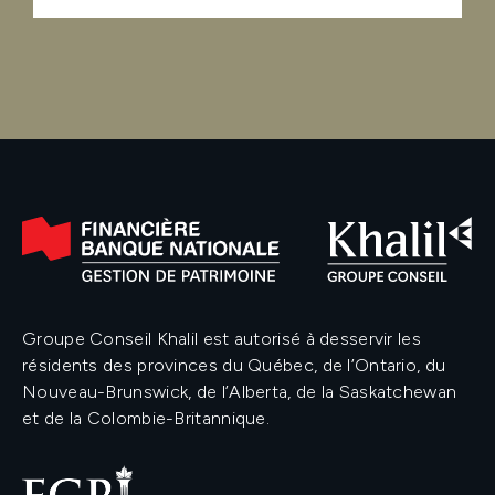
Groupe Conseil Khalil est autorisé à desservir les
résidents des provinces du Québec, de l’Ontario, du
Nouveau-Brunswick, de l’Alberta, de la Saskatchewan
et de la Colombie-Britannique.