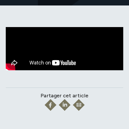
Partager cet article