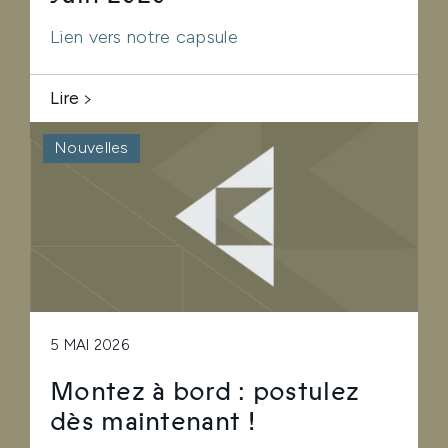
Lien vers notre capsule
Lire
Nouvelles
5 MAI 2026
Montez à bord : postulez
dès maintenant !