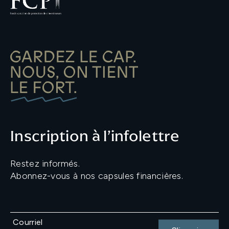
Inscription à l’infolettre
Restez informés.
Abonnez-vous à nos capsules financières.
Courriel