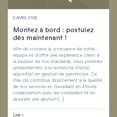
9 AVRIL 2026
Montez à bord : postulez
dès maintenant !
Afin de soutenir la croissance de notre
équipe et d’offrir une expérience client à
la hauteur de nos standards, nous sommes
présentement à la recherche d’un(e)
adjoint(e) en gestion de patrimoine. Ce
rôle clé contribue directement à la qualité
de nos services en travaillant en étroite
collaboration avec les conseillers et en
assurant une gestion […]
Lire