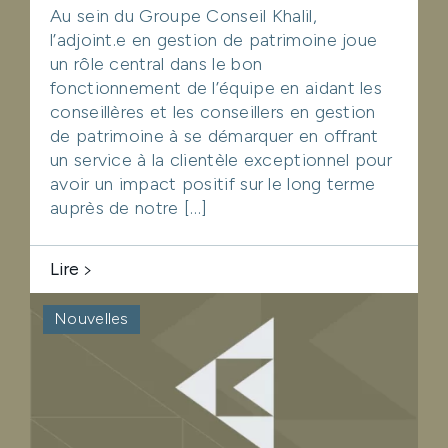
Au sein du Groupe Conseil Khalil,
l’adjoint.e en gestion de patrimoine joue
un rôle central dans le bon
fonctionnement de l’équipe en aidant les
conseillères et les conseillers en gestion
de patrimoine à se démarquer en offrant
un service à la clientèle exceptionnel pour
avoir un impact positif sur le long terme
auprès de notre […]
Lire
Nouvelles