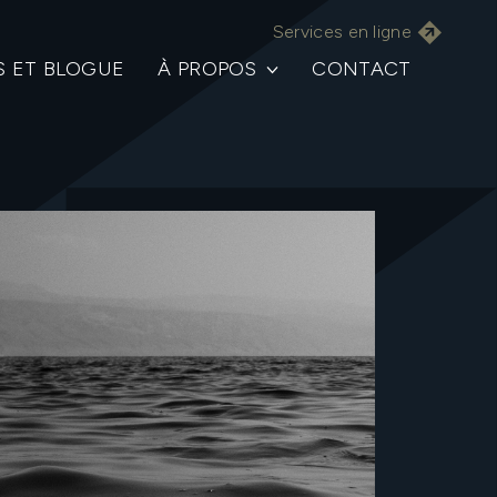
Services en ligne
S ET BLOGUE
À PROPOS
CONTACT