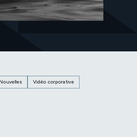
Nouvelles
Vidéo corporative