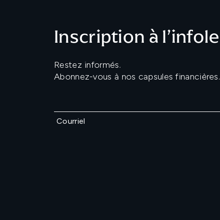
Inscription à l’infol
Restez informés.
Abonnez-vous à nos capsules financières.
Courriel