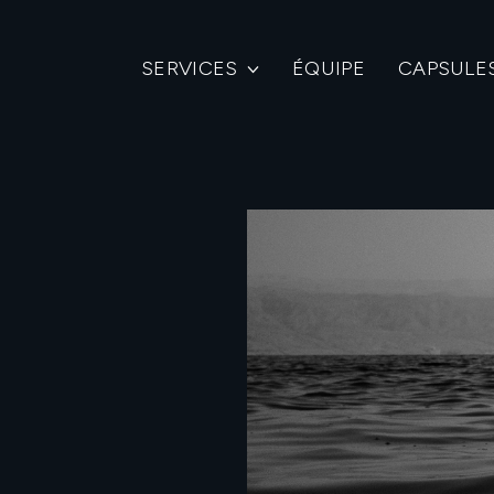
SERVICES
ÉQUIPE
CAPSULE