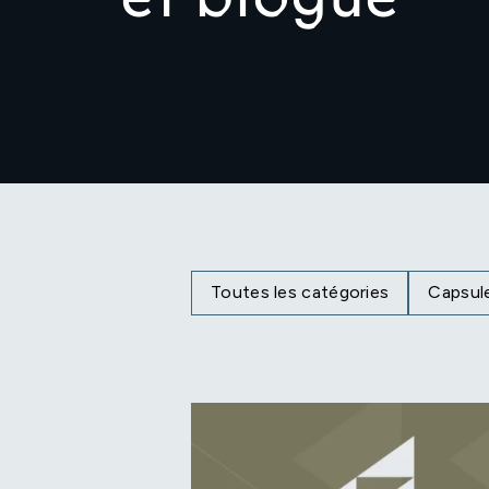
Toutes les catégories
Capsul