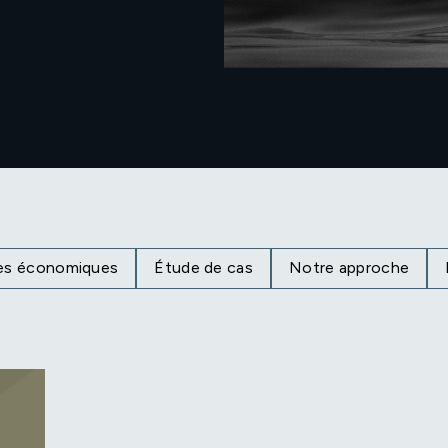
es économiques
Étude de cas
Notre approche