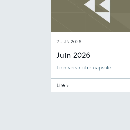
2 JUIN 2026
Juin 2026
Lien vers notre capsule
Lire