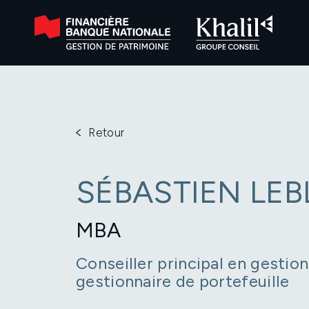
Retour
SÉBASTIEN LE
MBA
Conseiller principal en gestio
gestionnaire de portefeuille