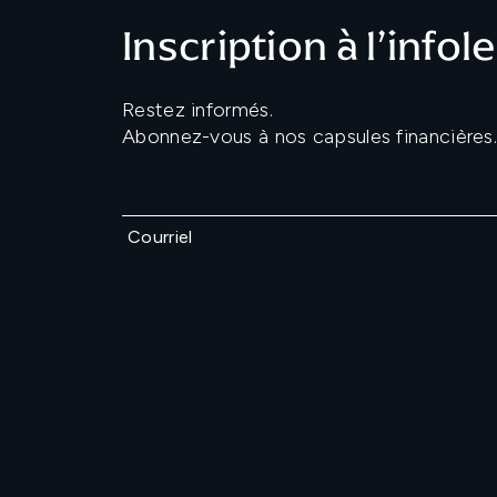
Inscription à l’infol
Restez informés.
Abonnez-vous à nos capsules financières.
Courriel