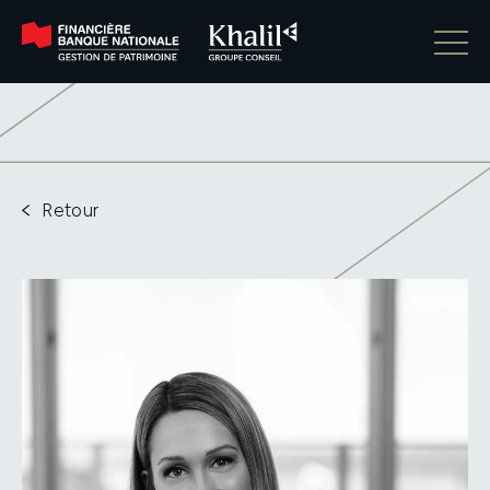
Retour