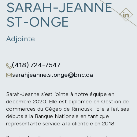
SARAH-JEANNE
ST-ONGE
Adjointe
(418) 724-7547
sarahjeanne.stonge@bnc.ca
Sarah-Jeanne s’est jointe à notre équipe en
décembre 2020. Elle est diplômée en Gestion de
commerces du Cégep de Rimouski. Elle a fait ses
débuts à la Banque Nationale en tant que
représentante service à la clientèle en 2018.