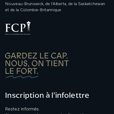
Nouveau-Brunswick, de l’Alberta, de la Saskatchewan
et de la Colombie-Britannique.
Inscription à l’infolettre
Restez informés.