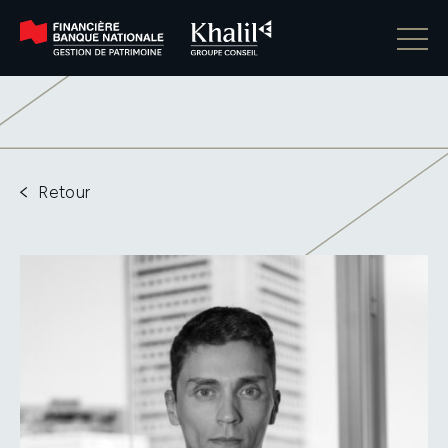
Retour