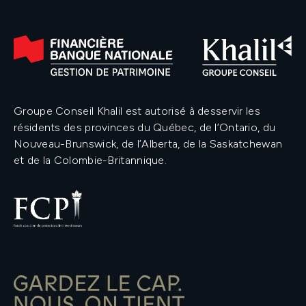
Groupe Conseil Khalil est autorisé à desservir les
résidents des provinces du Québec, de l’Ontario, du
Nouveau-Brunswick, de l’Alberta, de la Saskatchewan
et de la Colombie-Britannique.