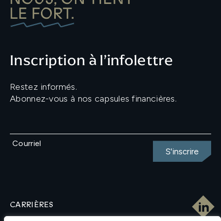
Inscription à l’infolettre
Restez informés.
Abonnez-vous à nos capsules financières.
Courriel
CARRIÈRES