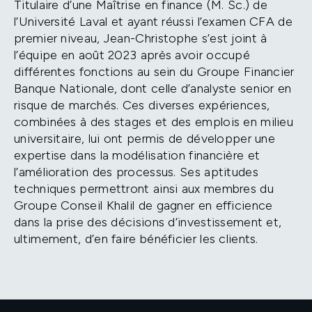
Titulaire d’une Maîtrise en finance (M. Sc.) de
l’Université Laval et ayant réussi l’examen CFA de
premier niveau, Jean-Christophe s’est joint à
l’équipe en août 2023 après avoir occupé
différentes fonctions au sein du Groupe Financier
Banque Nationale, dont celle d’analyste senior en
risque de marchés. Ces diverses expériences,
combinées à des stages et des emplois en milieu
universitaire, lui ont permis de développer une
expertise dans la modélisation financière et
l’amélioration des processus. Ses aptitudes
techniques permettront ainsi aux membres du
Groupe Conseil Khalil de gagner en efficience
dans la prise des décisions d’investissement et,
ultimement, d’en faire bénéficier les clients.