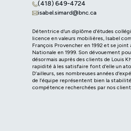
(418) 649-4724
isabel.simard@bnc.ca
Détentrice d’un diplôme d’études collégi
licence en valeurs mobilières, Isabel c
François Provencher en 1992 et se joint 
Nationale en 1999. Son dévouement pour
désormais auprès des clients de Louis Kh
rapidité à les satisfaire font d’elle un a
D’ailleurs, ses nombreuses années d’expé
de l’équipe représentent bien la stabilité
compétence recherchées par nos client