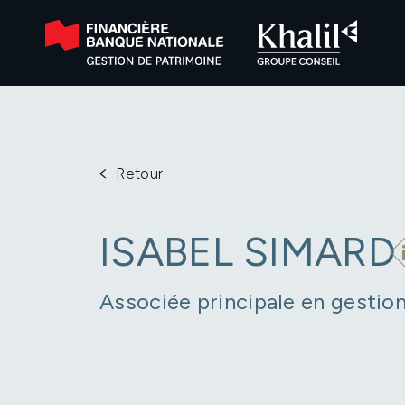
Retour
ISABEL SIMARD
Associée principale en gestio