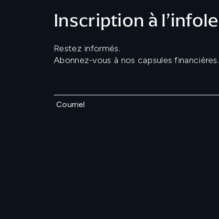
Inscription à l’infol
Restez informés.
Abonnez-vous à nos capsules financières.
Courriel