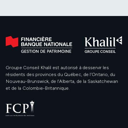
Groupe Conseil Khalil est autorisé à desservir les
résidents des provinces du Québec, de l’Ontario, du
Nouveau-Brunswick, de l’Alberta, de la Saskatchewan
et de la Colombie-Britannique.