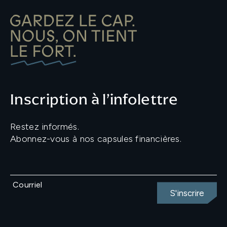
Inscription à l’infolettre
Restez informés.
Abonnez-vous à nos capsules financières.
Courriel