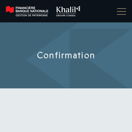
Confirmation