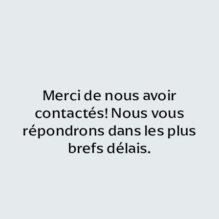
Merci de nous avoir
contactés! Nous vous
répondrons dans les plus
brefs délais.